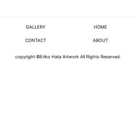
GALLERY
HOME
CONTACT
ABOUT
copyright ©Eriko Hata Artwork All Rights Reserved.