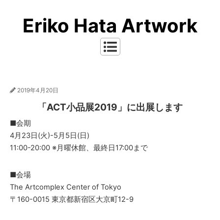
Eriko Hata Artwork
2019年4月20日
「ACT小品展2019」に出展します
■会期
4月23日(火)-5月5日(日)
11:00-20:00 ※月曜休館、最終日17:00まで
■会場
The Artcomplex Center of Tokyo
〒160-0015 東京都新宿区大京町12-9